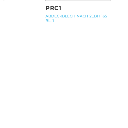
PRC1
ABDECKBLECH NACH 2EBH 165
BL. 1