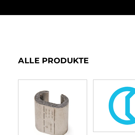
ALLE PRODUKTE