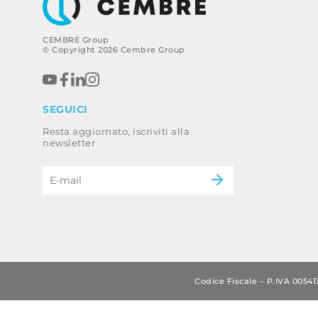
CEMBRE Group
© Copyright 2026 Cembre Group
SEGUICI
Resta aggiornato, iscriviti alla
newsletter
Codice Fiscale – P.IVA 0054