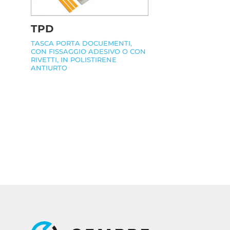
TPD
TASCA PORTA DOCUEMENTI,
CON FISSAGGIO ADESIVO O CON
RIVETTI, IN POLISTIRENE
ANTIURTO