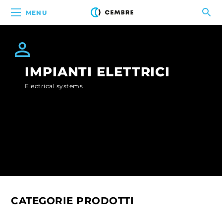
MENU
IMPIANTI ELETTRICI
Electrical systems
CATEGORIE PRODOTTI