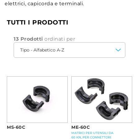
elettrici, capicorda e terminali.
TUTTI I PRODOTTI
13 Prodotti
ordinati per
MS-60C
ME-60C
MATRICI PER UTENSILI DA
60 KN, PER CONNETTORI