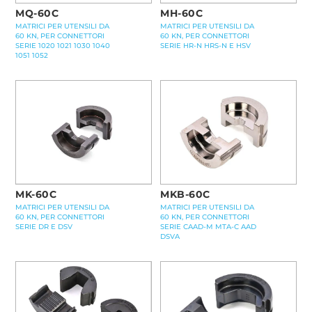
MQ-60C
MH-60C
MATRICI PER UTENSILI DA
MATRICI PER UTENSILI DA
60 KN, PER CONNETTORI
60 KN, PER CONNETTORI
SERIE 1020 1021 1030 1040
SERIE HR-N HRS-N E HSV
1051 1052
MKB-60C
MK-60C
MATRICI PER UTENSILI DA
MATRICI PER UTENSILI DA
60 KN, PER CONNETTORI
60 KN, PER CONNETTORI
SERIE CAAD-M MTA-C AAD
SERIE DR E DSV
DSVA