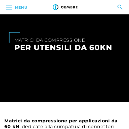
MENU
MATRICI DA COMPRESSIONE
PER UTENSILI DA 60KN
Matrici da compressione per applicazioni da
60 kN
, dedicate alla crimpatura di connettori