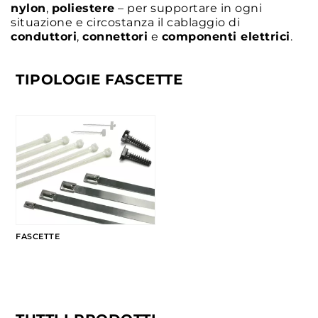
nylon
,
poliestere
– per supportare in ogni
situazione e circostanza il cablaggio di
conduttori
,
connettori
e
componenti elettrici
.
TIPOLOGIE FASCETTE
FASCETTE