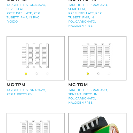
TARGHETTE SEGNACAVO,
TARGHETTE SEGNACAVO,
SERIE FLAT,
SERIE FLAT,
PREFUSTELLATE, PER
PREFUSTELLATE, PER
TUBETTI PMF, IN PVC
TUBETTI PMF, IN
RIGIDO
POLICARBONATO,
HALOGEN FREE
MG-TPM
MG-TDM
TARGHETTE SEGNACAVO,
TARGHETTE SEGNACAVO,
PER TUBETTI PM
SENZA TUBETTI, IN
POLICARBONATO,
HALOGEN FREE