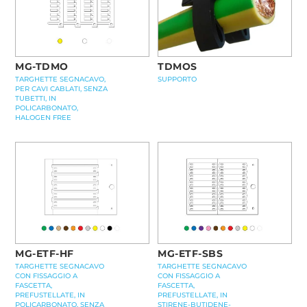
MG-TDMO
TDMOS
TARGHETTE SEGNACAVO,
SUPPORTO
PER CAVI CABLATI, SENZA
TUBETTI, IN
POLICARBONATO,
HALOGEN FREE
MG-ETF-HF
MG-ETF-SBS
TARGHETTE SEGNACAVO
TARGHETTE SEGNACAVO
CON FISSAGGIO A
CON FISSAGGIO A
FASCETTA,
FASCETTA,
PREFUSTELLATE, IN
PREFUSTELLATE, IN
POLICARBONATO, SENZA
STIRENE-BUTIDENE-