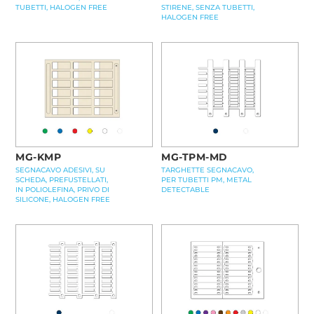
TUBETTI, HALOGEN FREE
STIRENE, SENZA TUBETTI,
HALOGEN FREE
MG-KMP
MG-TPM-MD
SEGNACAVO ADESIVI, SU
TARGHETTE SEGNACAVO,
SCHEDA, PREFUSTELLATI,
PER TUBETTI PM, METAL
IN POLIOLEFINA, PRIVO DI
DETECTABLE
SILICONE, HALOGEN FREE