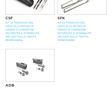
CSF
SFK
KIT DI FISSAGGIO DEL
KIT DI FISSAGGIO DEL
CAVO ALLA ROTAIA IN
CAVO ALLA ROTAIA IN
GRADO DI GARANTIRE
GRADO DI GARANTIRE
SICUREZZA E DURABILITÀ
SICUREZZA E DURABILITÀ
DEI CAVI SULLA TRATTA
DEI CAVI SULLA TRATTA
FERROVIARIA
FERROVIARIA
ADB