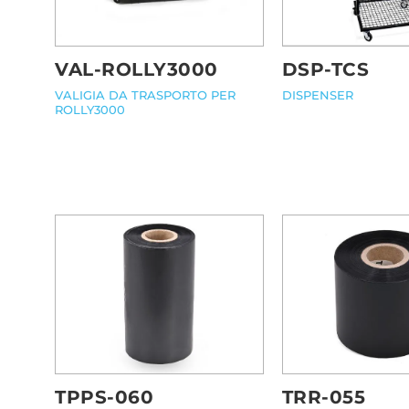
VAL-ROLLY3000
DSP-TCS
VALIGIA DA TRASPORTO PER
DISPENSER
ROLLY3000
TPPS-060
TRR-055