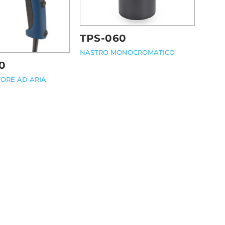
TPS-060
NASTRO MONOCROMATICO
0
ORE AD ARIA