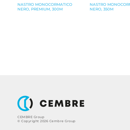
NASTRO MONOCORMATICO
NASTRO MONOCOR
NERO, PREMIUM, 300M
NERO, 350M
CEMBRE Group
© Copyright 2026 Cembre Group