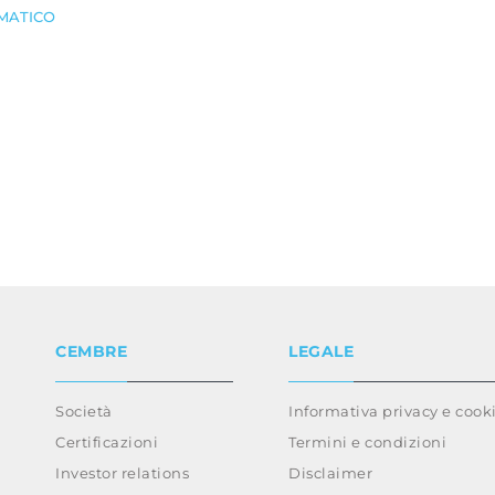
MATICO
CEMBRE
LEGALE
Società
Informativa privacy e cook
Certificazioni
Termini e condizioni
Investor relations
Disclaimer