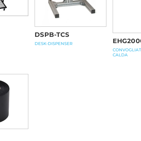
DSPB-TCS
EHG200
DESK-DISPENSER
CONVOGLIAT
CALDA