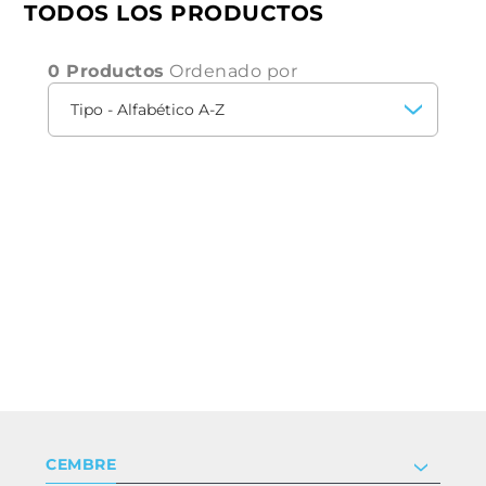
TODOS LOS PRODUCTOS
0 Productos
Ordenado por
CEMBRE