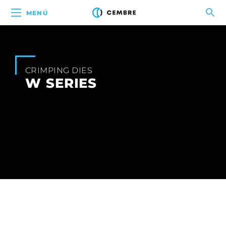
MENÚ
CRIMPING DIES
W SERIES