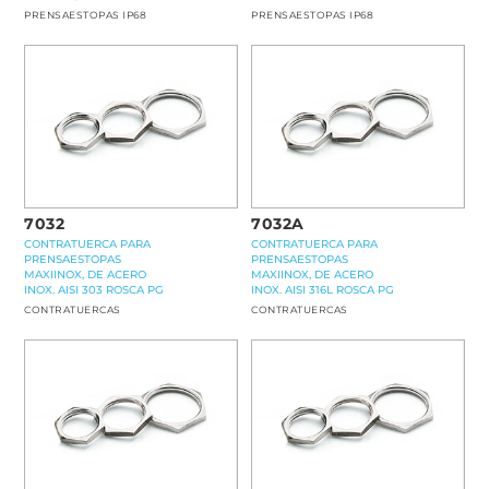
PRENSAESTOPAS IP68
PRENSAESTOPAS IP68
7032
7032A
CONTRATUERCA PARA
CONTRATUERCA PARA
PRENSAESTOPAS
PRENSAESTOPAS
MAXIINOX, DE ACERO
MAXIINOX, DE ACERO
INOX. AISI 303 ROSCA PG
INOX. AISI 316L ROSCA PG
CONTRATUERCAS
CONTRATUERCAS