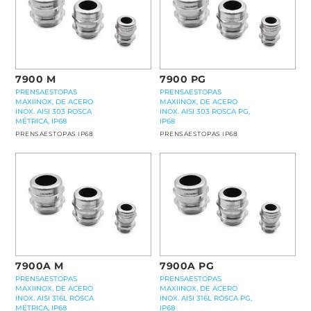
7900 M
7900 PG
PRENSAESTOPAS
PRENSAESTOPAS
MAXIINOX, DE ACERO
MAXIINOX, DE ACERO
INOX. AISI 303 ROSCA
INOX. AISI 303 ROSCA PG,
MÉTRICA, IP68
IP68
PRENSAESTOPAS IP68
PRENSAESTOPAS IP68
7900A M
7900A PG
PRENSAESTOPAS
PRENSAESTOPAS
MAXIINOX, DE ACERO
MAXIINOX, DE ACERO
INOX. AISI 316L ROSCA
INOX. AISI 316L ROSCA PG,
MÉTRICA, IP68
IP68