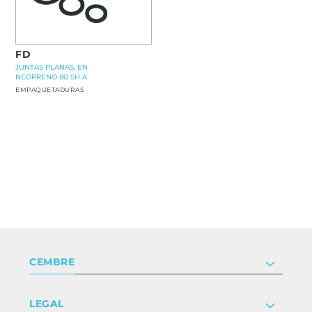
FD
JUNTAS PLANAS, EN
NEOPRENO 80 SH A
EMPAQUETADURAS
CEMBRE
Compañía
LEGAL