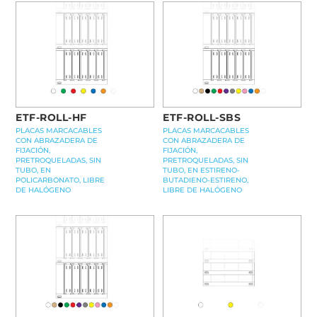
ETF-ROLL-HF
ETF-ROLL-SBS
PLACAS MARCACABLES
PLACAS MARCACABLES
CON ABRAZADERA DE
CON ABRAZADERA DE
FIJACIÓN,
FIJACIÓN,
PRETROQUELADAS, SIN
PRETROQUELADAS, SIN
TUBO, EN
TUBO, EN ESTIRENO-
POLICARBONATO, LIBRE
BUTADIENO-ESTIRENO,
DE HALÓGENO
LIBRE DE HALÓGENO