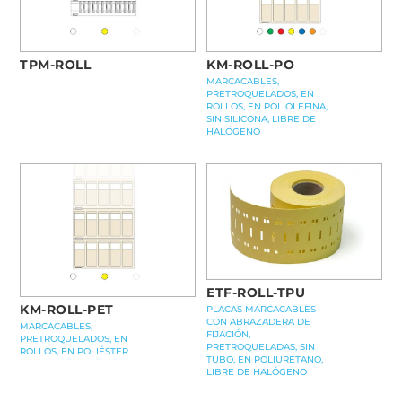
TPM-ROLL
KM-ROLL-PO
MARCACABLES,
PRETROQUELADOS, EN
ROLLOS, EN POLIOLEFINA,
SIN SILICONA, LIBRE DE
HALÓGENO
ETF-ROLL-TPU
KM-ROLL-PET
PLACAS MARCACABLES
CON ABRAZADERA DE
MARCACABLES,
FIJACIÓN,
PRETROQUELADOS, EN
PRETROQUELADAS, SIN
ROLLOS, EN POLIÉSTER
TUBO, EN POLIURETANO,
LIBRE DE HALÓGENO