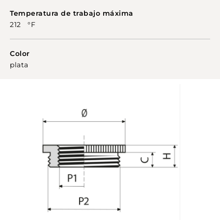
Temperatura de trabajo máxima
212 °F
Color
plata