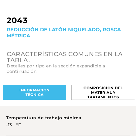
2043
REDUCCIÓN DE LATÓN NIQUELADO, ROSCA
MÉTRICA
CARACTERÍSTICAS COMUNES EN LA
TABLA.
Detalles por tipo en la sección expandible a
continuación.
COMPOSICIÓN DEL
INFORMACIÓN
MATERIAL Y
TÉCNICA
TRATAMIENTOS
Temperatura de trabajo mínima
-13 °F