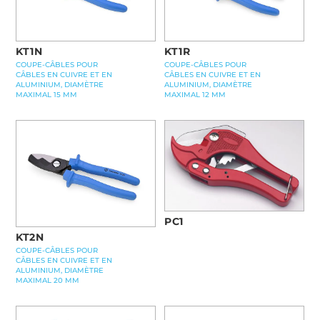
KT1N
KT1R
COUPE-CÂBLES POUR
COUPE-CÂBLES POUR
CÂBLES EN CUIVRE ET EN
CÂBLES EN CUIVRE ET EN
ALUMINIUM, DIAMÈTRE
ALUMINIUM, DIAMÈTRE
MAXIMAL 15 MM
MAXIMAL 12 MM
PC1
KT2N
COUPE-CÂBLES POUR
CÂBLES EN CUIVRE ET EN
ALUMINIUM, DIAMÈTRE
MAXIMAL 20 MM