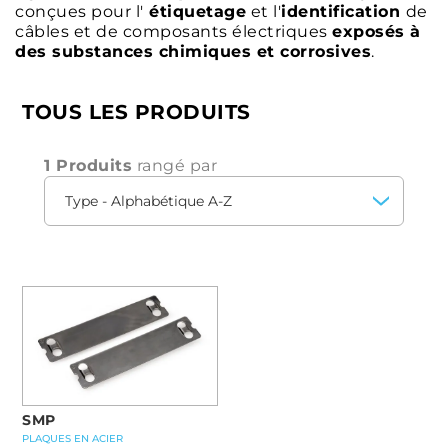
conçues pour l'
étiquetage
et l'
identification
de
câbles et de composants électriques
exposés à
des substances chimiques et corrosives
.
TOUS LES PRODUITS
1 Produits
rangé par
SMP
PLAQUES EN ACIER