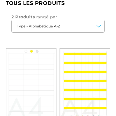
TOUS LES PRODUITS
2 Produits
rangé par