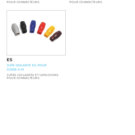
POUR CONNECTEURS
POUR CONNECTEURS
ES
JUPE ISOLANTE ES, POUR
COSSE A-M
JUPES ISOLANTES ET CAPUCHONS
POUR CONNECTEURS