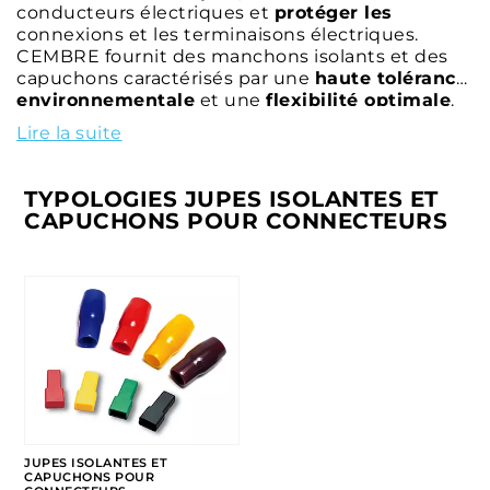
conducteurs électriques et
protéger les
connexions et les terminaisons électriques.
CEMBRE fournit des manchons isolants et des
capuchons caractérisés par une
haute tolérance
environnementale
et une
flexibilité optimale
.
Lire la suite
TYPOLOGIES JUPES ISOLANTES ET
CAPUCHONS POUR CONNECTEURS
JUPES ISOLANTES ET
CAPUCHONS POUR