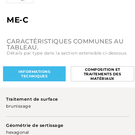
ME-C
CARACTÉRISTIQUES COMMUNES AU
TABLEAU.
Détails par type dans la section extensible ci-dessous.
COMPOSITION ET
INFORMATIONS
TRAITEMENTS DES
TECHNIQUES
MATÉRIAUX
Traitement de surface
brunissage
Géométrie de sertissage
hexagonal