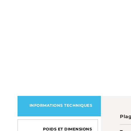
INFORMATIONS TECHNIQUES
Plag
POIDS ET DIMENSIONS