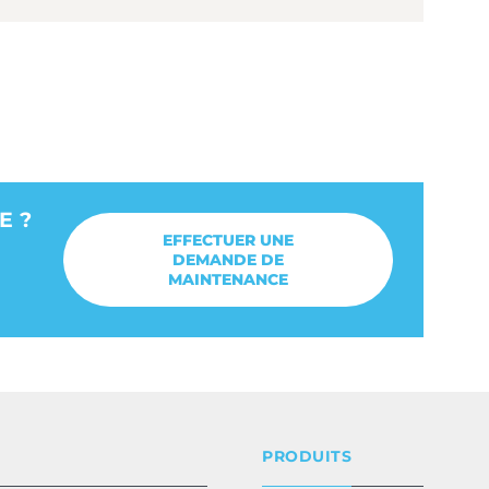
E ?
EFFECTUER UNE
DEMANDE DE
MAINTENANCE
PRODUITS