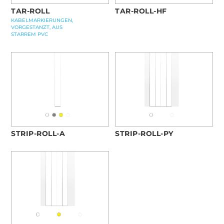
TAR-ROLL
TAR-ROLL-HF
KABELMARKIERUNGEN,
VORGESTANZT, AUS
STARREM PVC
STRIP-ROLL-A
STRIP-ROLL-PY