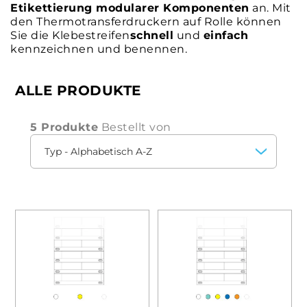
Etikettierung modularer Komponenten
an. Mit
den Thermotransferdruckern auf Rolle können
Sie die Klebestreifen
schnell
und
einfach
kennzeichnen und benennen.
ALLE PRODUKTE
5 Produkte
Bestellt von