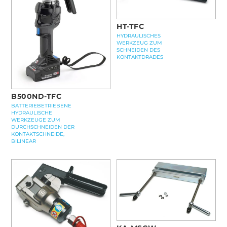
HT-TFC
HYDRAULISCHES
WERKZEUG ZUM
SCHNEIDEN DES
KONTAKTDRADES
B500ND-TFC
BATTERIEBETRIEBENE
HYDRAULISCHE
WERKZEUGE ZUM
DURCHSCHNEIDEN DER
KONTAKTSCHNEIDE,
BILINEAR