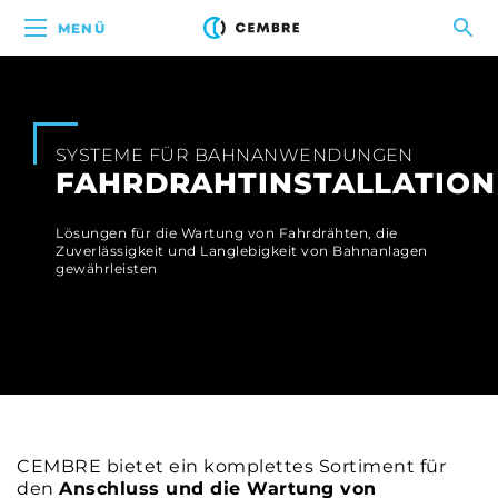
MENÜ
SYSTEME FÜR BAHNANWENDUNGEN
FAHRDRAHTINSTALLATION
Lösungen für die Wartung von Fahrdrähten, die
Zuverlässigkeit und Langlebigkeit von Bahnanlagen
gewährleisten
CEMBRE bietet ein komplettes Sortiment für
den
Anschluss und die Wartung von