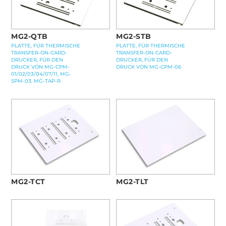
MG2-QTB
MG2-STB
PLATTE, FÜR THERMISCHE
PLATTE, FÜR THERMISCHE
TRANSFER-ON-CARD-
TRANSFER-ON-CARD-
DRUCKER, FÜR DEN
DRUCKER, FÜR DEN
DRUCK VON MG-CPM-
DRUCK VON MG-CPM-06
01/02/03/04/07/11, MG-
SPM-03, MG-TAP-R
MG2-TCT
MG2-TLT