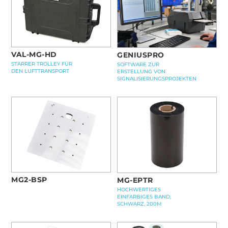
VAL-MG-HD
GENIUSPRO
STARRER TROLLEY FÜR
SOFTWARE ZUR
DEN LUFTTRANSPORT
ERSTELLUNG VON
SIGNALISIERUNGSPROJEKTEN
MG2-BSP
MG-EPTR
HOCHWERTIGES
EINFARBIGES BAND,
SCHWARZ, 200M