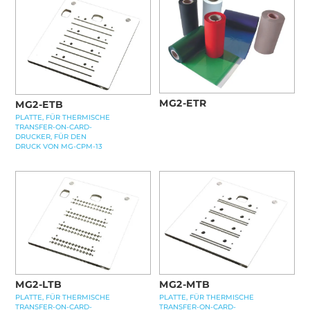
MG2-ETR
MG2-ETB
PLATTE, FÜR THERMISCHE
TRANSFER-ON-CARD-
DRUCKER, FÜR DEN
DRUCK VON MG-CPM-13
MG2-LTB
MG2-MTB
PLATTE, FÜR THERMISCHE
PLATTE, FÜR THERMISCHE
TRANSFER-ON-CARD-
TRANSFER-ON-CARD-