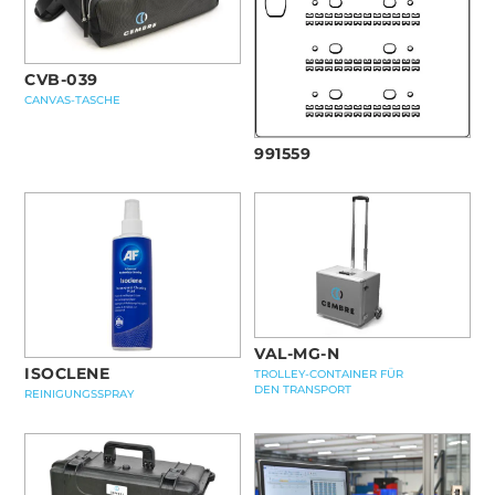
CVB-039
CANVAS-TASCHE
991559
VAL-MG-N
ISOCLENE
TROLLEY-CONTAINER FÜR
DEN TRANSPORT
REINIGUNGSSPRAY