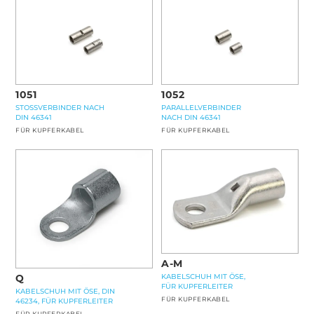
1051
1052
STOSSVERBINDER NACH
PARALLELVERBINDER
DIN 46341
NACH DIN 46341
FÜR KUPFERKABEL
FÜR KUPFERKABEL
A-M
Q
KABELSCHUH MIT ÖSE,
FÜR KUPFERLEITER
KABELSCHUH MIT ÖSE, DIN
FÜR KUPFERKABEL
46234, FÜR KUPFERLEITER
FÜR KUPFERKABEL