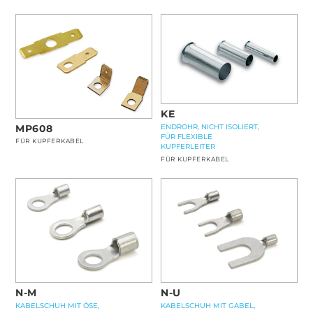
KE
MP608
ENDROHR, NICHT ISOLIERT,
FÜR FLEXIBLE
FÜR KUPFERKABEL
KUPFERLEITER
FÜR KUPFERKABEL
N-M
N-U
KABELSCHUH MIT ÖSE,
KABELSCHUH MIT GABEL,