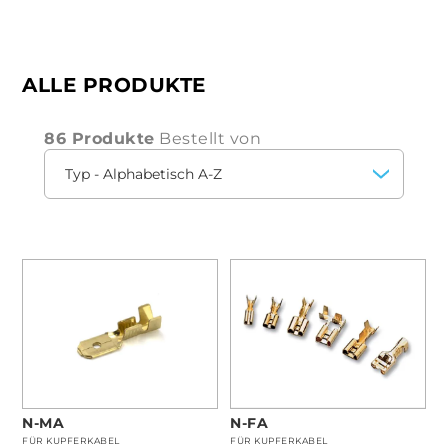
ALLE PRODUKTE
86 Produkte
Bestellt von
N-FA
N-MA
FÜR KUPFERKABEL
FÜR KUPFERKABEL