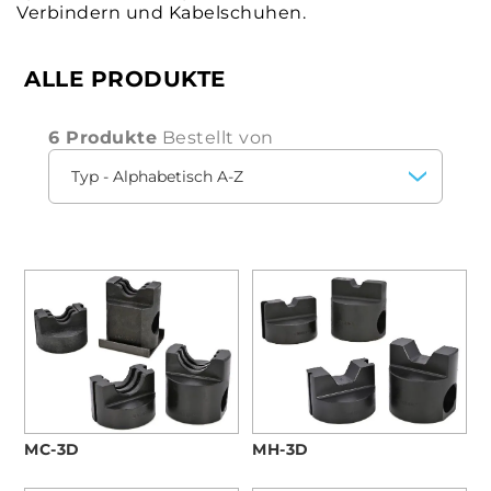
Verbindern und Kabelschuhen.
ALLE PRODUKTE
6 Produkte
Bestellt von
MC-3D
MH-3D