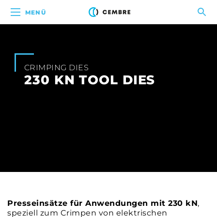
MENÜ
CRIMPING DIES
230 KN TOOL DIES
Presseinsätze für Anwendungen mit 230 kN
,
speziell zum Crimpen von elektrischen