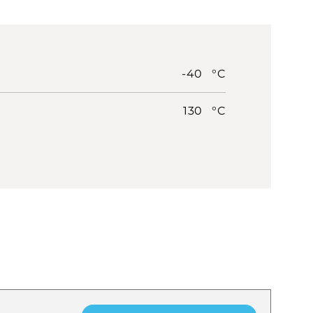
-40 °C
130 °C