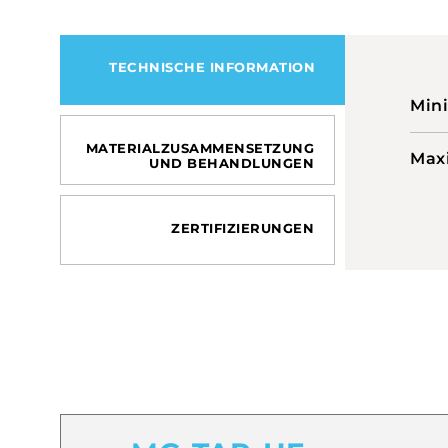
TECHNISCHE INFORMATION
Min
MATERIALZUSAMMENSETZUNG
Max
UND BEHANDLUNGEN
ZERTIFIZIERUNGEN