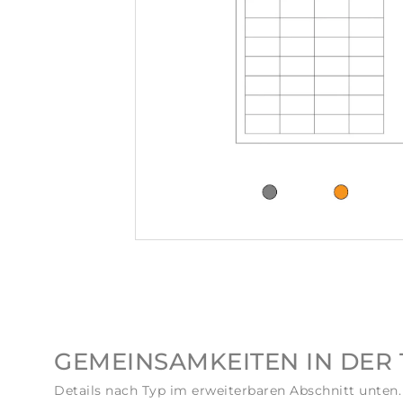
GEMEINSAMKEITEN IN DER 
Details nach Typ im erweiterbaren Abschnitt unten.