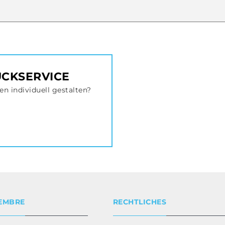
UCKSERVICE
en individuell gestalten?
EMBRE
RECHTLICHES