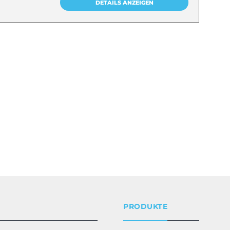
DETAILS ANZEIGEN
PRODUKTE