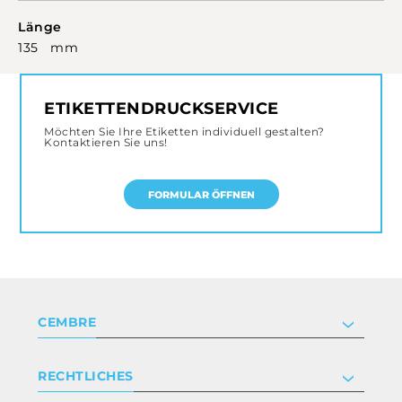
Länge
135 mm
ETIKETTENDRUCKSERVICE
Möchten Sie Ihre Etiketten individuell gestalten?
Kontaktieren Sie uns!
FORMULAR ÖFFNEN
CEMBRE
Unternehmen
RECHTLICHES
Zertifizierung