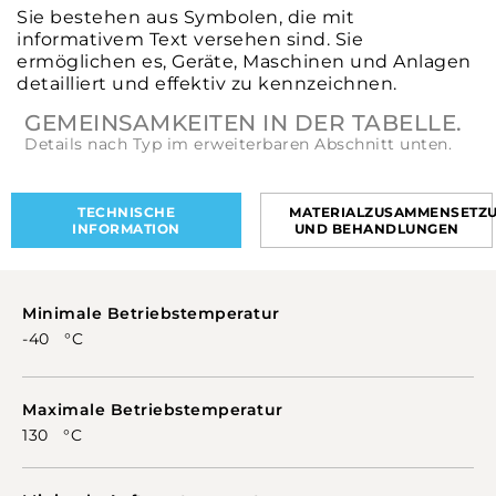
Sie bestehen aus Symbolen, die mit
informativem Text versehen sind. Sie
ermöglichen es, Geräte, Maschinen und Anlagen
detailliert und effektiv zu kennzeichnen.
GEMEINSAMKEITEN IN DER TABELLE.
Details nach Typ im erweiterbaren Abschnitt unten.
TECHNISCHE
MATERIALZUSAMMENSETZ
INFORMATION
UND BEHANDLUNGEN
Minimale Betriebstemperatur
-40 °C
Maximale Betriebstemperatur
130 °C