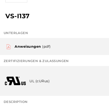
VS-I137
UNTERLAGEN
Anweisungen
(pdf)
ZERTIFIZIERUNGEN & ZULASSUNGEN
UL (cURus)
DESCRIPTION