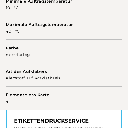
Minimale Auftragstemperatur
10 °C
Maximale Auftragstemperatur
40 °C
Farbe
mehrfarbig
Art des Aufklebers
Klebstoff auf Acrylatbasis
Elemente pro Karte
4
ETIKETTENDRUCKSERVICE