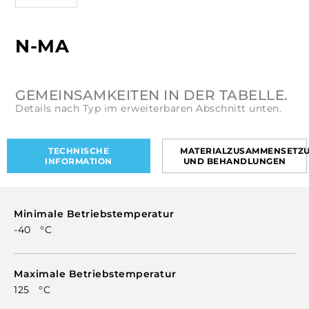
N-MA
GEMEINSAMKEITEN IN DER TABELLE.
Details nach Typ im erweiterbaren Abschnitt unten.
TECHNISCHE
MATERIALZUSAMMENSETZ
INFORMATION
UND BEHANDLUNGEN
Minimale Betriebstemperatur
-40 °C
Maximale Betriebstemperatur
125 °C