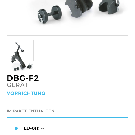
DBG-F2
GERÄT
VORRICHTUNG
IM PAKET ENTHALTEN
LD-8H:
--