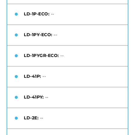
LD-1P-ECO:
--
LD-1PY-ECO:
--
LD-1PYGR-ECO:
--
LD-41P:
--
LD-41PY:
--
LD-2E:
--