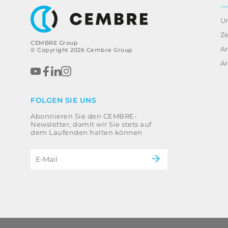
U
Ze
CEMBRE Group
A
© Copyright 2026 Cembre Group
Ar
FOLGEN SIE UNS
Abonnieren Sie den CEMBRE-
Newsletter, damit wir Sie stets auf
dem Laufenden halten können