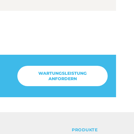
WARTUNGSLEISTUNG
ANFORDERN
PRODUKTE