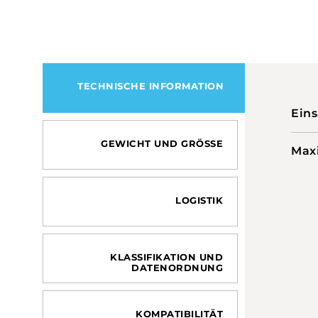
TECHNISCHE INFORMATION
Ein
GEWICHT UND GRÖSSE
Max
LOGISTIK
KLASSIFIKATION UND
DATENORDNUNG
KOMPATIBILITÄT