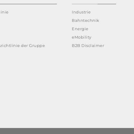
inie
Industrie
Bahntechnik
Energie
eMobility
richtlinie der Gruppe
B2B Disclaimer