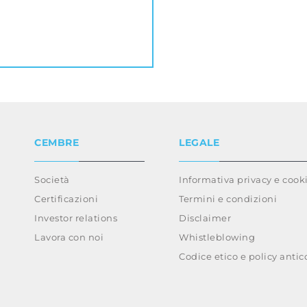
CEMBRE
LEGALE
Società
Informativa privacy e cook
Certificazioni
Termini e condizioni
Investor relations
Disclaimer
Lavora con noi
Whistleblowing
Codice etico e policy anti