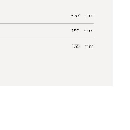
5.57 mm
150 mm
135 mm