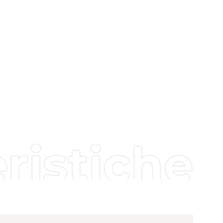
ristiche