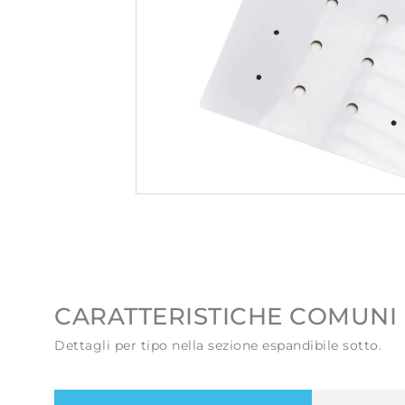
CARATTERISTICHE COMUNI 
Dettagli per tipo nella sezione espandibile sotto.