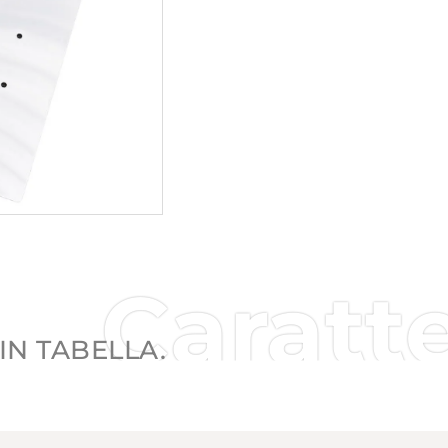
Caratte
IN TABELLA.