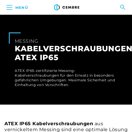
MENÜ
MESSING
KABELVERSCHRAUBUNGE
ATEX IP65
ATEX IP65-zertifizierte Messing-
Kabelverschraubungen für den Einsatz in besonders
gefährlichen Umgebungen. Maximale Sicherheit und
Einhaltung von Vorschriften.
ATEX IP65 Kabelverschraubungen
aus
vernickeltem Messing sind eine optimale Lösung