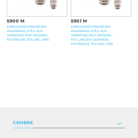
5901 M
5900 M
KABELVERSCHRAUBUNG
KABELVERSCHRAUBUNG
MAXIBRASS ATEX, AUS
MAXIBRASS ATEX, AUS
VERNICKELTEM MESSING,
VERNICKELTEM MESSING,
MIT LANGEM GEWINDE,
METRISCHE TEILUNG, IP65
METRISCHE TEILUNG, IP65
CEMBRE
Unternehmen