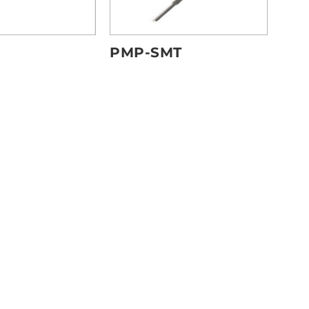
PMP-SMT