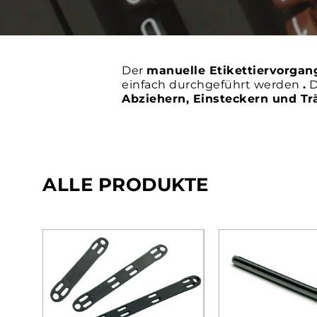
Der
manuelle Etikettiervorgan
einfach durchgeführt werden
.
D
Abziehern, Einsteckern und Tr
ALLE PRODUKTE