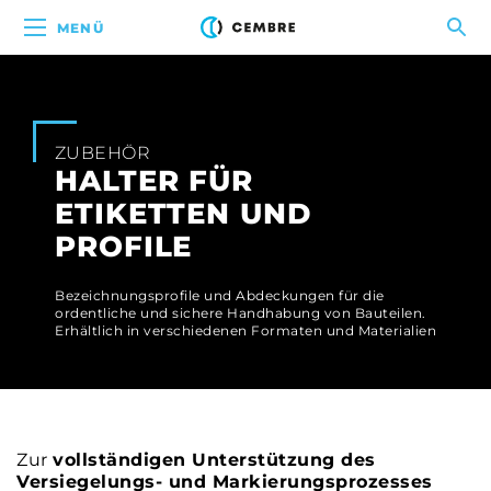
MENÜ
ZUBEHÖR
HALTER FÜR
ETIKETTEN UND
PROFILE
Bezeichnungsprofile und Abdeckungen für die
ordentliche und sichere Handhabung von Bauteilen.
Erhältlich in verschiedenen Formaten und Materialien
Zur
vollständigen Unterstützung des
Versiegelungs- und Markierungsprozesses