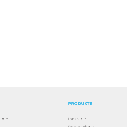
PRODUKTE
inie
Industrie
Bahntechnik