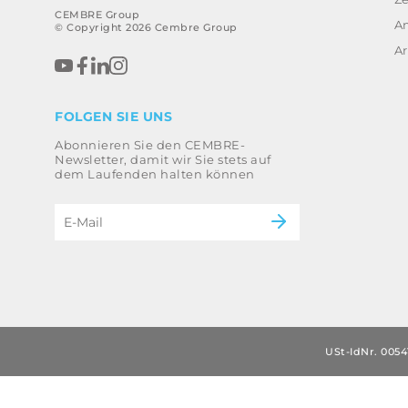
CEMBRE Group
A
© Copyright 2026 Cembre Group
Ar
FOLGEN SIE UNS
Abonnieren Sie den CEMBRE-
Newsletter, damit wir Sie stets auf
dem Laufenden halten können
USt-IdNr. 0054