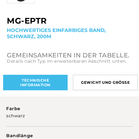
MG-EPTR
HOCHWERTIGES EINFARBIGES BAND,
SCHWARZ, 200M
GEMEINSAMKEITEN IN DER TABELLE.
Details nach Typ im erweiterbaren Abschnitt unten.
TECHNISCHE
GEWICHT UND GRÖSSE
INFORMATION
Farbe
schwarz
Bandlänge