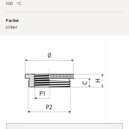
100 °C
Farbe
silber