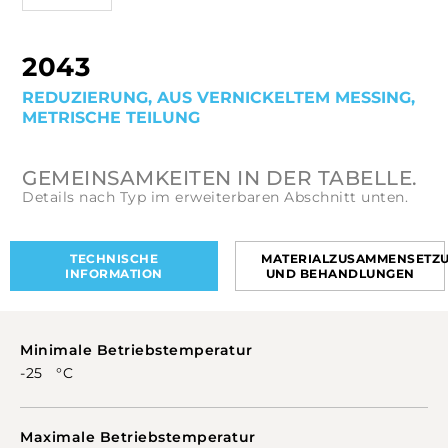
2043
REDUZIERUNG, AUS VERNICKELTEM MESSING,
METRISCHE TEILUNG
GEMEINSAMKEITEN IN DER TABELLE.
Details nach Typ im erweiterbaren Abschnitt unten.
TECHNISCHE
MATERIALZUSAMMENSETZ
INFORMATION
UND BEHANDLUNGEN
Minimale Betriebstemperatur
-25 °C
Maximale Betriebstemperatur