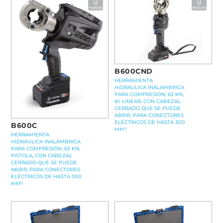
B600CND
HERRAMIENTA
HIDRÁULICA INALÁMBRICA
PARA COMPRESIÓN, 63 KN,
BI-LINEAR, CON CABEZAL
CERRADO QUE SE PUEDE
ABRIR, PARA CONECTORES
ELÉCTRICOS DE HASTA 300
B600C
MM²
HERRAMIENTA
HIDRÁULICA INALÁMBRICA
PARA COMPRESIÓN, 63 KN,
PISTOLA, CON CABEZAL
CERRADO QUE SE PUEDE
ABRIR, PARA CONECTORES
ELÉCTRICOS DE HASTA 300
MM²