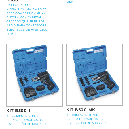
MM²
HERRAMIENTA
HIDRÁULICA INALÁMBRICA
PARA COMPRESIÓN, 63 KN,
PISTOLA, CON CABEZAL
CERRADO QUE SE PUEDE
ABRIR, PARA CONECTORES
ELÉCTRICOS DE HASTA 300
MM²
KIT-B500-MK
KIT-B500-1
KIT COMPUESTO POR
KIT COMPUESTO POR
PRENSA HIDRÁULICA B500
PRENSA HIDRÁULICA B500
+ SELECCIÓN DE MATRICES
+ SELECCIÓN DE MATRICES