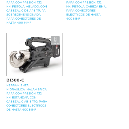
PARA COMPRESIÓN, 132
PARA COMPRESIÓN, 132
KN, PISTOLA, AISLADO, CON
KN, PISTOLA, CABEZA EN U,
CABEZAL C DE APERTURA
PARA CONECTORES
SOBREDIMENSIONADA,
ELÉCTRICOS DE HASTA
PARA CONECTORES DE
400 MM²
HASTA 400 MM²
B1300-C
HERRAMIENTA
HIDRÁULICA INALÁMBRICA
PARA COMPRESIÓN, 132
KN, ESTÁNDAR, CON
CABEZAL C ABIERTO, PARA
CONECTORES ELÉCTRICOS
DE HASTA 400 MM²