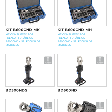
KIT-B600CND-MK
KIT-B600CND-MH
KIT COMPUESTO POR
KIT COMPUESTO POR
PRENSA HIDRÁULICA
PRENSA HIDRÁULICA
B600CND + SELECCIÓN DE
B600CND + SELECCIÓN DE
MATRICES
MATRICES
BD300NDS
BD600ND