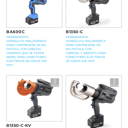
BA600C
B1350-C
HERRAMIENTA
HERRAMIENTA
HIDRÁULICA INALÁMBRICA
HIDRÁULICA INALÁMBRICA
PARA COMPRESIÓN, 63 KN,
PARA COMPRESIÓN, 132
PISTOLA, CON CABEZAL
KN, PISTOLA, CON
CERRADO QUE SE PUEDE
CABEZAL C ABIERTO, PARA
ABRIR, PARA CONECTORES
CONECTORES ELÉCTRICOS
ELÉCTRICOS DE HASTA 300
DE HASTA 400 MM²
MM²
B1350-C-KV