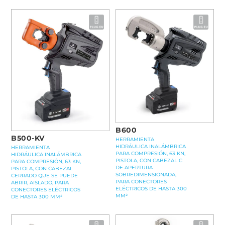
B600
B500-KV
HERRAMIENTA
HIDRÁULICA INALÁMBRICA
HERRAMIENTA
PARA COMPRESIÓN, 63 KN,
HIDRÁULICA INALÁMBRICA
PISTOLA, CON CABEZAL C
PARA COMPRESIÓN, 63 KN,
DE APERTURA
PISTOLA, CON CABEZAL
SOBREDIMENSIONADA,
CERRADO QUE SE PUEDE
PARA CONECTORES
ABRIR, AISLADO, PARA
ELÉCTRICOS DE HASTA 300
CONECTORES ELÉCTRICOS
MM²
DE HASTA 300 MM²