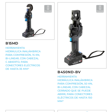
B15MD
HERRAMIENTA
HIDRÁULICA INALÁMBRICA
PARA COMPRESIÓN, 15 KN,
BI-LINEAR, CON CABEZAL
C ABIERTO, PARA
CONECTORES ELÉCTRICOS
DE HASTA 35 MM²
B450ND-BV
HERRAMIENTA
HIDRÁULICA INALÁMBRICA
PARA COMPRESIÓN, 50 KN,
BI-LINEAR, CON CABEZAL
CERRADO QUE SE PUEDE
ABRIR, PARA CONECTORES
ELÉCTRICOS DE HASTA 150
MM²