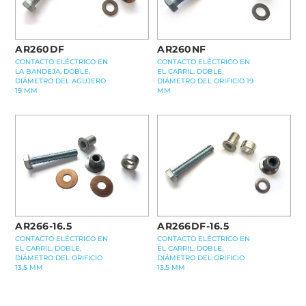
AR260DF
AR260NF
CONTACTO ELÉCTRICO EN
CONTACTO ELÉCTRICO EN
LA BANDEJA, DOBLE,
EL CARRIL, DOBLE,
DIÁMETRO DEL AGUJERO
DIÁMETRO DEL ORIFICIO 19
19 MM
MM
AR266-16.5
AR266DF-16.5
CONTACTO ELÉCTRICO EN
CONTACTO ELÉCTRICO EN
EL CARRIL, DOBLE,
EL CARRIL, DOBLE,
DIÁMETRO DEL ORIFICIO
DIÁMETRO DEL ORIFICIO
13,5 MM
13,5 MM