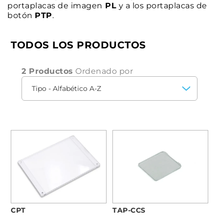
portaplacas de imagen
PL
y a los portaplacas de
botón
PTP
.
TODOS LOS PRODUCTOS
2 Productos
Ordenado por
TAP-CCS
CPT