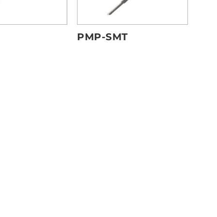
PMP-SMT