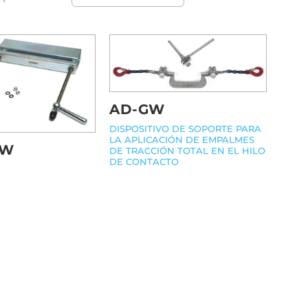
AD-GW
DISPOSITIVO DE SOPORTE PARA
LA APLICACIÓN DE EMPALMES
GW
DE TRACCIÓN TOTAL EN EL HILO
DE CONTACTO