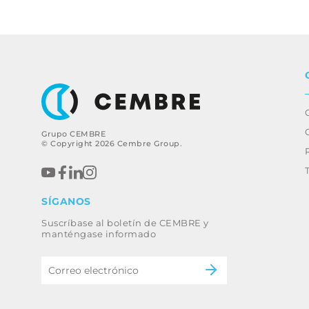
Grupo CEMBRE
© Copyright 2026 Cembre Group.
SÍGANOS
Suscríbase al boletín de CEMBRE y
manténgase informado