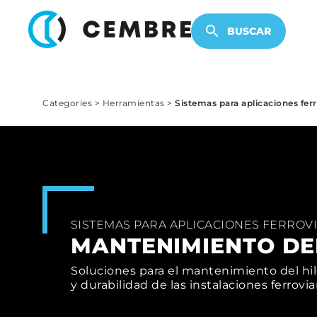
PRODUCTOS ELECTRÓNICOS
BUSCAR
Categories
>
Herramientas
>
Sistemas para aplicaciones ferr
SISTEMAS PARA APLICACIONES FERROV
MANTENIMIENTO DE
Soluciones para el mantenimiento del hilo
y durabilidad de las instalaciones ferrovia