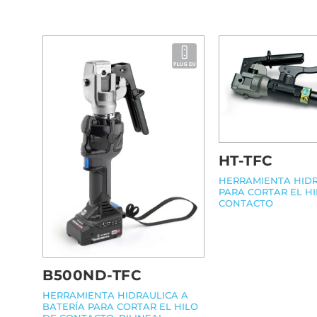
HT-TFC
HERRAMIENTA HID
PARA CORTAR EL HI
CONTACTO
B500ND-TFC
HERRAMIENTA HIDRAULICA A
BATERÍA PARA CORTAR EL HILO