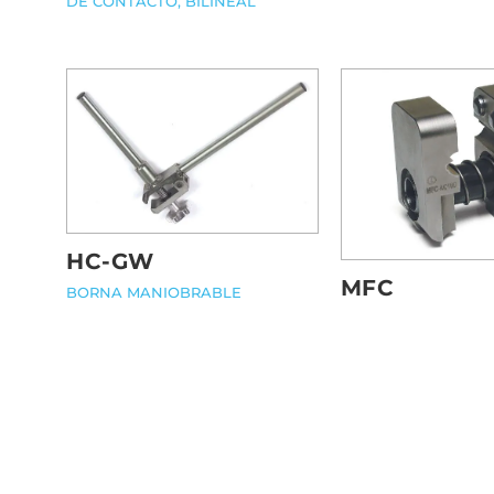
DE CONTACTO, BILINEAL
HC-GW
MFC
BORNA MANIOBRABLE