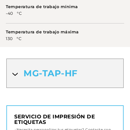
Temperatura de trabajo mínima
-40 °C
Temperatura de trabajo máxima
130 °C
MG-TAP-HF
SERVICIO DE IMPRESIÓN DE
ETIQUETAS
¿Necesita personalizar tus etiquetas? Contacte con