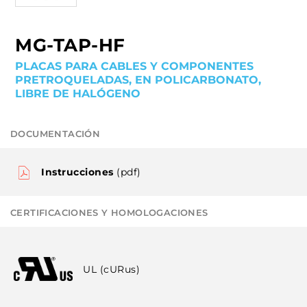
MG-TAP-HF
PLACAS PARA CABLES Y COMPONENTES
PRETROQUELADAS, EN POLICARBONATO,
LIBRE DE HALÓGENO
DOCUMENTACIÓN
Instrucciones
(pdf)
CERTIFICACIONES Y HOMOLOGACIONES
UL (cURus)