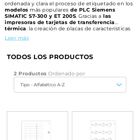
ordenada y clara el proceso de etiquetado en los
modelos
más populares
de PLC Siemens
SIMATIC S7-300 y ET 200S
. Gracias a
las
impresoras de tarjetas de transferencia
térmica
, la creación de placas de características
puede organizarse de forma eficiente.
Leer más
TODOS LOS PRODUCTOS
2 Productos
Ordenado por