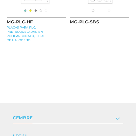
MG-PLC-HF
MG-PLC-SBS
PLACAS PARA PLC,
PRETROQUELADAS, EN
POLICARBONATO, LIBRE
DE HALÓGENO
CEMBRE
Compañía
LEGAL