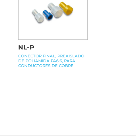
NL-P
CONECTOR FINAL, PREAISLADO
DE POLIAMIDA PA6.6, PARA
CONDUCTORES DE COBRE