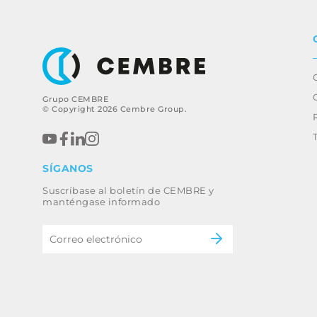
Grupo CEMBRE
© Copyright 2026 Cembre Group.
SÍGANOS
Suscríbase al boletín de CEMBRE y
manténgase informado