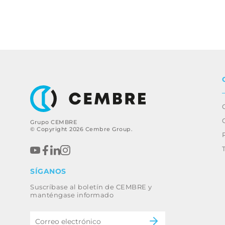
Grupo CEMBRE
© Copyright 2026 Cembre Group.
SÍGANOS
Suscríbase al boletín de CEMBRE y
manténgase informado