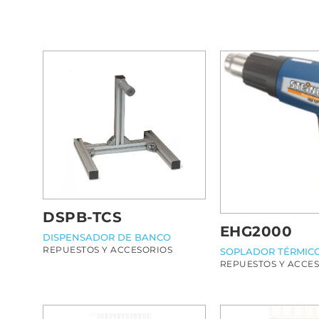
DSPB-TCS
EHG2000
DISPENSADOR DE BANCO
REPUESTOS Y ACCESORIOS
SOPLADOR TÉRMIC
REPUESTOS Y ACCE