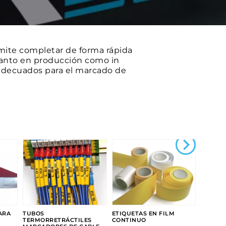
ite completar de forma rápida
anto en producción como in
decuados para el marcado de
ARA
TUBOS
ETIQUETAS EN FILM
TERMORRETRÁCTILES
CONTINUO