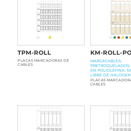
TPM-ROLL
KM-ROLL-P
PLACAS MARCADORAS DE
MARCACABLES,
CABLES
PRETROQUELADOS, 
EN POLIOLEFINA, SI
LIBRE DE HALÓGE
PLACAS MARCADOR
CABLES