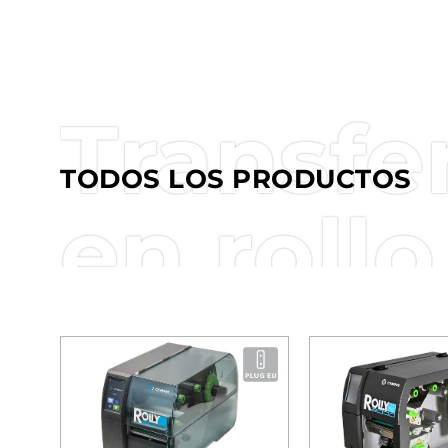
Transfe
TODOS LOS PRODUCTOS
en rollo