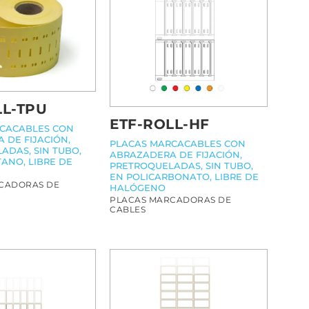
LL-TPU
ETF-ROLL-HF
CACABLES CON
 DE FIJACIÓN,
PLACAS MARCACABLES CON
ADAS, SIN TUBO,
ABRAZADERA DE FIJACIÓN,
ANO, LIBRE DE
PRETROQUELADAS, SIN TUBO,
EN POLICARBONATO, LIBRE DE
CADORAS DE
HALÓGENO
PLACAS MARCADORAS DE
CABLES