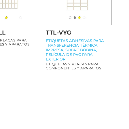
LL
TTL-VYG
 PLACAS PARA
ETIQUETAS ADHESIVAS PARA
S Y APARATOS
TRANSFERENCIA TÉRMICA
IMPRESA, SOBRE BOBINA,
PELÍCULA DE PVC PARA
EXTERIOR
ETIQUETAS Y PLACAS PARA
COMPONENTES Y APARATOS