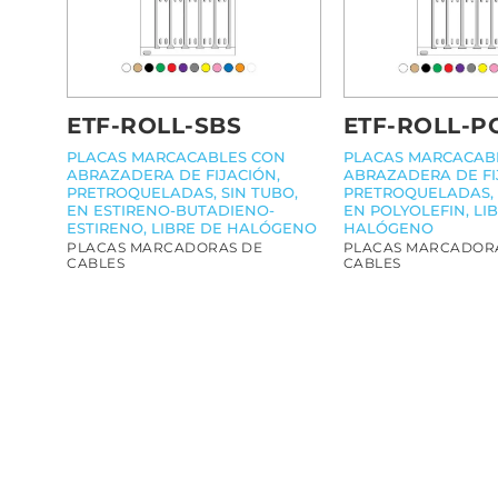
ETF-ROLL-P
ETF-ROLL-SBS
PLACAS MARCACAB
PLACAS MARCACABLES CON
ABRAZADERA DE FI
ABRAZADERA DE FIJACIÓN,
PRETROQUELADAS, 
PRETROQUELADAS, SIN TUBO,
EN POLYOLEFIN, LI
EN ESTIRENO-BUTADIENO-
HALÓGENO
ESTIRENO, LIBRE DE HALÓGENO
PLACAS MARCADOR
PLACAS MARCADORAS DE
CABLES
CABLES