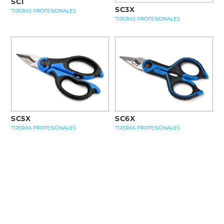
SC1
SC3X
TIJERAS PROFESIONALES
TIJERAS PROFESIONALES
SC6X
SC5X
TIJERAS PROFESIONALES
TIJERAS PROFESIONALES