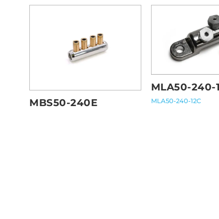
MLA50-240-
MLA50-240-12C
MBS50-240E