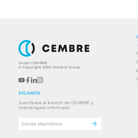
Grupo CEMBRE
© Copyright 2026 Cembre Group.
SÍGANOS
Suscríbase al boletín de CEMBRE y
manténgase informado