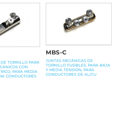
MBS-C
JUNTAS MECÁNICAS DE
 DE TORNILLO PARA
TORNILLO FUSIBLES, PARA BAJA
ECÁNICOS CON
Y MEDIA TENSIÓN, PARA
TRICO, PARA MEDIA
CONDUCTORES DE AL/CU
ARA CONDUCTORES