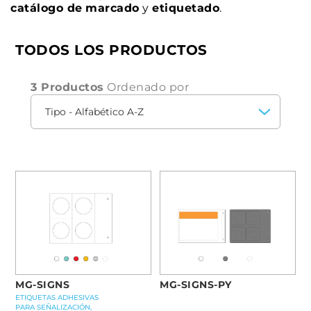
catálogo de
marcado
y
etiquetado
.
TODOS LOS PRODUCTOS
3 Productos
Ordenado por
MG-SIGNS
MG-SIGNS-PY
ETIQUETAS ADHESIVAS
PARA SEÑALIZACIÓN,