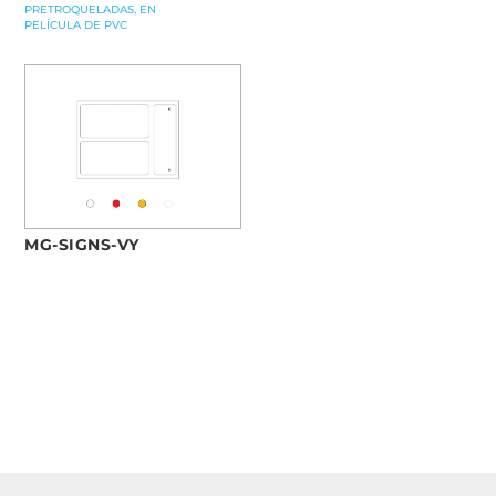
PRETROQUELADAS, EN
PELÍCULA DE PVC
MG-SIGNS-VY