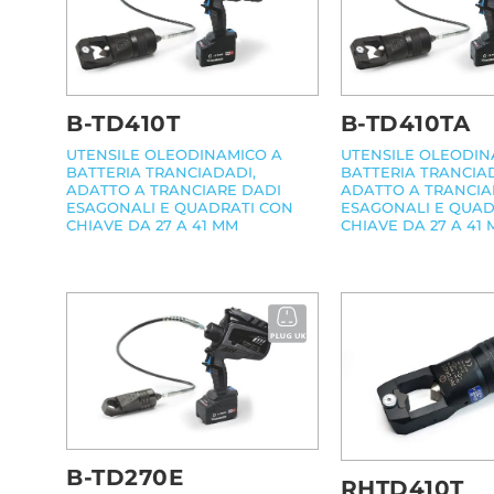
B-TD410T
B-TD410TA
UTENSILE OLEODINAMICO A
UTENSILE OLEODIN
BATTERIA TRANCIADADI,
BATTERIA TRANCIA
ADATTO A TRANCIARE DADI
ADATTO A TRANCIA
ESAGONALI E QUADRATI CON
ESAGONALI E QUAD
CHIAVE DA 27 A 41 MM
CHIAVE DA 27 A 41
B-TD270E
RHTD410T