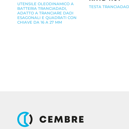
UTENSILE OLEODINAMICO A
TESTA TRANCIADAD
BATTERIA TRANCIADADI,
ADATTO A TRANCIARE DADI
ESAGONALI E QUADRATI CON
CHIAVE DA 16 A 27 MM