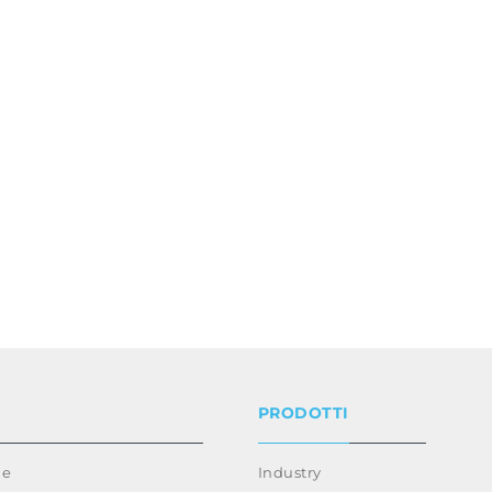
PRODOTTI
ie
Industry