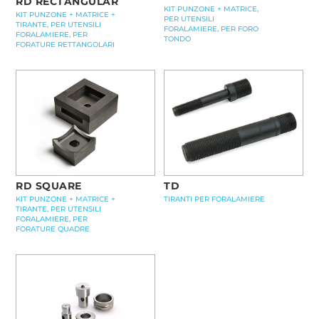
RD RECTANGULAR
KIT PUNZONE + MATRICE,
KIT PUNZONE + MATRICE +
PER UTENSILI
TIRANTE, PER UTENSILI
FORALAMIERE, PER FORO
FORALAMIERE, PER
TONDO
FORATURE RETTANGOLARI
RD SQUARE
TD
KIT PUNZONE + MATRICE +
TIRANTI PER FORALAMIERE
TIRANTE, PER UTENSILI
FORALAMIERE, PER
FORATURE QUADRE