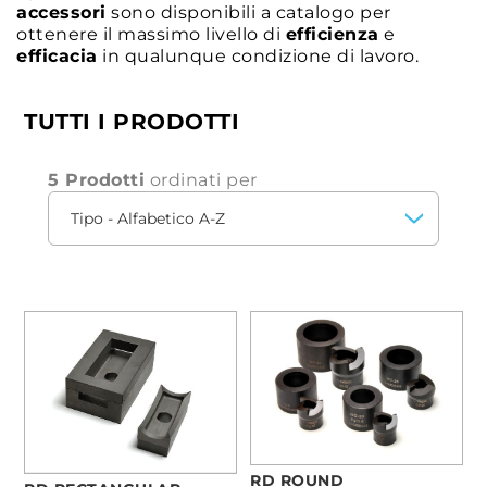
accessori
sono disponibili a catalogo per
ottenere il massimo livello di
efficienza
e
efficacia
in qualunque condizione di lavoro.
TUTTI I PRODOTTI
5 Prodotti
ordinati per
RD ROUND